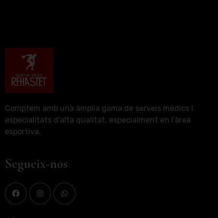
Comptem amb una àmplia gama de serveis mèdics i
especialitats d’alta qualitat, especialment en l’àrea
esportiva.
Segueix-nos