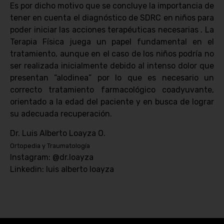
Es por dicho motivo que se concluye la importancia de
tener en cuenta el diagnóstico de SDRC en niños para
poder iniciar las acciones terapéuticas necesarias . La
Terapia Física juega un papel fundamental en el
tratamiento, aunque en el caso de los niños podría no
ser realizada inicialmente debido al intenso dolor que
presentan “alodinea” por lo que es necesario un
correcto tratamiento farmacológico coadyuvante,
orientado a la edad del paciente y en busca de lograr
su adecuada recuperación.
Dr. Luis Alberto Loayza O.
Ortopedia y Traumatología
Instagram: @dr.loayza
Linkedin: luis alberto loayza