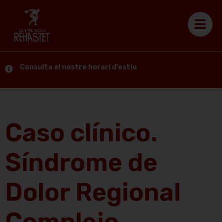
Consulta el nostre horari d'estiu
Caso clínico.
Síndrome de
Dolor Regional