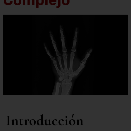
Complejo
Introducción