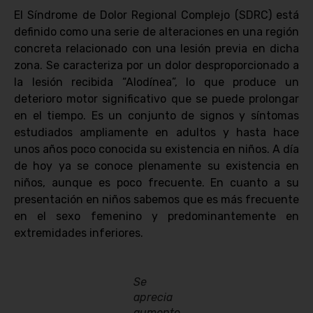
El Síndrome de Dolor Regional Complejo (SDRC) está
definido como una serie de alteraciones en una región
concreta relacionado con una lesión previa en dicha
zona. Se caracteriza por un dolor desproporcionado a
la lesión recibida “Alodínea”, lo que produce un
deterioro motor significativo que se puede prolongar
en el tiempo. Es un conjunto de signos y síntomas
estudiados ampliamente en adultos y hasta hace
unos años poco conocida su existencia en niños. A día
de hoy ya se conoce plenamente su existencia en
niños, aunque es poco frecuente. En cuanto a su
presentación en niños sabemos que es más frecuente
en el sexo femenino y predominantemente en
extremidades inferiores.
Se
aprecia
aumento