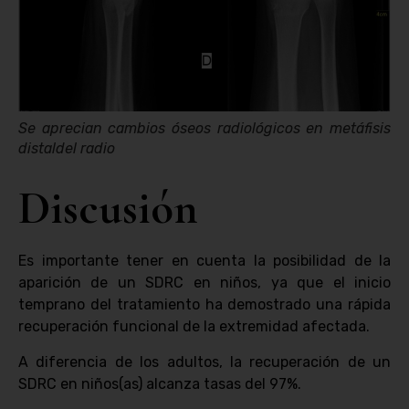
Se aprecian cambios óseos radiológicos en metáfisis
distaldel radio
Discusión
Es importante tener en cuenta la posibilidad de la
aparición de un SDRC en niños, ya que el inicio
temprano del tratamiento ha demostrado una rápida
recuperación funcional de la extremidad afectada.
A diferencia de los adultos, la recuperación de un
SDRC en niños(as) alcanza tasas del 97%.