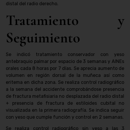
distal del radio derecho.
Tratamiento y
Seguimiento
Se indicó tratamiento conservador con yeso
antebraquio palmar por espacio de 3 semanas y AINEs
orales cada 8 horas por 7 días. Se aprecia aumento de
volumen en región dorsal de la muñeca así como
eritema en dicha zona. Se realiza control radiográfico
a la semana del accidente comprobándose presencia
de fractura metafisiaria no desplazada del radio distal
+ presencia de fractura de estiloides cubital no
visualizada en la primera radiografía. Se indica seguir
con yeso que cumple función y control en 2 semanas.
Se realiza control radiográfico sin yeso a las 3